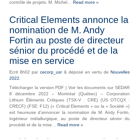
contrôle de projets. M. Michel…
Read more »
Critical Elements annonce la
nomination de M. Andy
Fortin au poste de directeur
sénior du procédé et de la
mise en service
Ecrit
8h02
par
cecorp_usr
&
déposé en vertu de
Nouvelles
2022
.
Télécharger la version PDF | Voir les documents sur SEDAR
8 décembre 2022 – Montréal (Québec) – Corporation
Lithium Éléments Critiques (TSX-V : CRE) (US OTCQX :
CRECF) (FSE: F12) (« Critical Elements » ou la « Société »)
est heureuse d’annoncer la nomination de M. Andy Fortin,
ingénieur métallurgique, au poste de directeur sénior du
procédé et de la mise…
Read more »