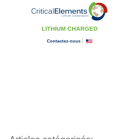
LITHIUM CHARGED
Contactez-nous