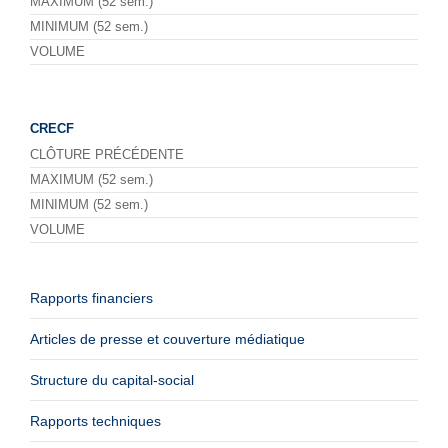
MAXIMUM (52 sem.)
MINIMUM (52 sem.)
VOLUME
CRECF
CLÔTURE PRÉCÉDENTE
MAXIMUM (52 sem.)
MINIMUM (52 sem.)
VOLUME
Rapports financiers
Articles de presse et couverture médiatique
Structure du capital-social
Rapports techniques