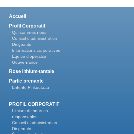
Accueil
Profil Corporatif
Qui sommes nous
Conseil d’administration
Dirigeants
Informations corporatives
Équipe d’opération
Gouvernance
Rose lithium-tantale
Partie prenante
Entente Pihkuutaau
PROFIL CORPORATIF
Lithium de sources
responsables
Conseil d’administration
Dirigeants