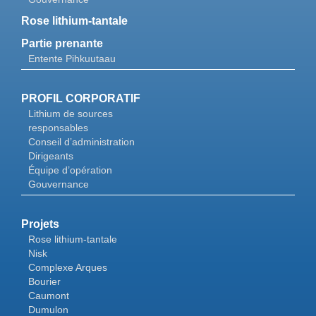
Rose lithium-tantale
Partie prenante
Entente Pihkuutaau
PROFIL CORPORATIF
Lithium de sources
responsables
Conseil d’administration
Dirigeants
Équipe d’opération
Gouvernance
Projets
Rose lithium-tantale
Nisk
Complexe Arques
Bourier
Caumont
Dumulon