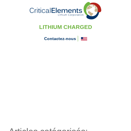
LITHIUM CHARGED
Contactez-nous