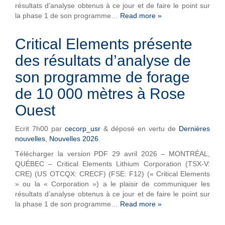
résultats d’analyse obtenus à ce jour et de faire le point sur
la phase 1 de son programme…
Read more »
Critical Elements présente
des résultats d’analyse de
son programme de forage
de 10 000 mètres à Rose
Ouest
Ecrit
7h00
par
cecorp_usr
&
déposé en vertu de
Dernières
nouvelles
,
Nouvelles 2026
.
Télécharger la version PDF 29 avril 2026 – MONTRÉAL,
QUÉBEC – Critical Elements Lithium Corporation (TSX-V:
CRE) (US OTCQX: CRECF) (FSE: F12) (« Critical Elements
» ou la « Corporation ») a le plaisir de communiquer les
résultats d’analyse obtenus à ce jour et de faire le point sur
la phase 1 de son programme…
Read more »