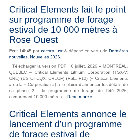
Critical Elements fait le point
sur programme de forage
estival de 10 000 mètres à
Rose Ouest
Ecrit
14h45
par
cecorp_usr
&
déposé en vertu de
Dernières
nouvelles
,
Nouvelles 2026
.
Télécharger la version PDF 6 juillet, 2026 – MONTRÉAL,
QUÉBEC – Critical Elements Lithium Corporation (TSX-V:
CRE) (US OTCQX: CRECF) (FSE: F12) (« Critical Elements
» ou la « Corporation ») a le plaisir d’annoncer les détails de
sa phase 2 : le programme de forage de l’été 2026,
comprenant 10 000 mètres…
Read more »
Critical Elements annonce le
lancement d’un programme
de forage estival de