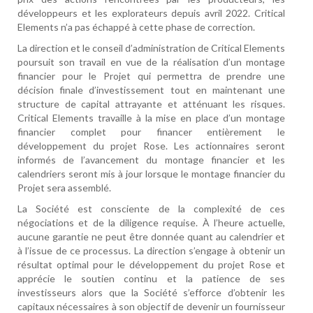
développeurs et les explorateurs depuis avril 2022. Critical
Elements n’a pas échappé à cette phase de correction.
La direction et le conseil d’administration de Critical Elements
poursuit son travail en vue de la réalisation d’un montage
financier pour le Projet qui permettra de prendre une
décision finale d’investissement tout en maintenant une
structure de capital attrayante et atténuant les risques.
Critical Elements travaille à la mise en place d’un montage
financier complet pour financer entièrement le
développement du projet Rose. Les actionnaires seront
informés de l’avancement du montage financier et les
calendriers seront mis à jour lorsque le montage financier du
Projet sera assemblé.
La Société est consciente de la complexité de ces
négociations et de la diligence requise. À l’heure actuelle,
aucune garantie ne peut être donnée quant au calendrier et
à l’issue de ce processus. La direction s’engage à obtenir un
résultat optimal pour le développement du projet Rose et
apprécie le soutien continu et la patience de ses
investisseurs alors que la Société s’efforce d’obtenir les
capitaux nécessaires à son objectif de devenir un fournisseur