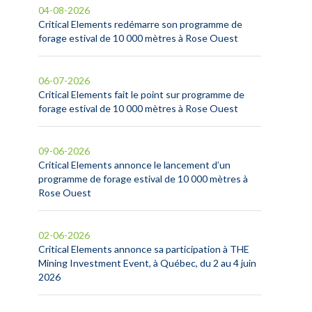
04-08-2026
Critical Elements redémarre son programme de
forage estival de 10 000 mètres à Rose Ouest
06-07-2026
Critical Elements fait le point sur programme de
forage estival de 10 000 mètres à Rose Ouest
09-06-2026
Critical Elements annonce le lancement d’un
programme de forage estival de 10 000 mètres à
Rose Ouest
02-06-2026
Critical Elements annonce sa participation à THE
Mining Investment Event, à Québec, du 2 au 4 juin
2026