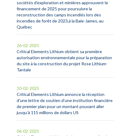
sociétés d’exploration et minières approuvent le
financement de 2025 pour poursuivre la
reconstruction des camps incendiés lors des
incendies de forêt de 2023,à la Baie-James, au
Québec
26-02-2025
Critical Elements Lithium obtient sa première
autorisation environnementale pour la préparation
du site à la construction du projet Rose Lithium-
Tantale
10-02-2025
Critical Elements Lithium annonce la réception
d’une lettre de soutien d’une institution financière
de premier plan pour un montant pouvant aller
jusqu’à 115 millions de dollars US
06-02-2025