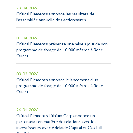
23-04-2026
Critical Elements annonce les résultats de
l’assemblée annuelle des actionnaires
01-04-2026
Critical Elements présente une mise à jour de son
programme de forage de 10 000 mètres à Rose
Ouest
03-02-2026
Critical Elements annonce le lancement d’un
programme de forage de 10 000 mètres à Rose
Ouest
26-01-2026
Critical Elements Lithium Corp annonce un
partenariat en matière de relations avec les
investisseurs avec Adelaide Capital et Oak Hill