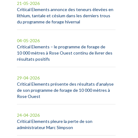
21-05-2026
Critical Elements annonce des teneurs élevées en
lithium, tantale et césium dans les derniers trous
du programme de forage hivernal
04-05-2026
Critical Elements – le programme de forage de
10 000 mètres à Rose Ouest continu de livrer des
résultats positifs
29-04-2026
Critical Elements présente des résultats d’analyse
de son programme de forage de 10 000 mètres à
Rose Ouest
24-04-2026
Critical Elements pleure la perte de son
administrateur Marc Simpson