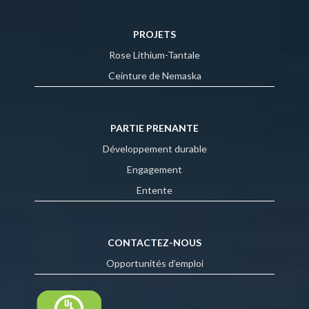
PROJETS
Rose Lithium-Tantale
Ceinture de Nemaska
PARTIE PRENANTE
Développement durable
Engagement
Entente
CONTACTEZ-NOUS
Opportunités d’emploi