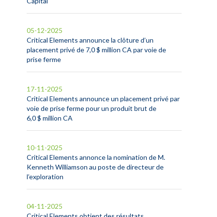
Capital
05-12-2025
Critical Elements announce la clôture d’un
placement privé de 7,0 $ million CA par voie de
prise ferme
17-11-2025
Critical Elements announce un placement privé par
voie de prise ferme pour un produit brut de
6,0 $ million CA
10-11-2025
Critical Elements annonce la nomination de M.
Kenneth Williamson au poste de directeur de
l’exploration
04-11-2025
Critical Elements obtient des résultats