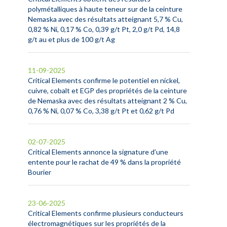
polymétalliques à haute teneur sur de la ceinture
Nemaska avec des résultats atteignant 5,7 % Cu,
0,82 % Ni, 0,17 % Co, 0,39 g/t Pt, 2,0 g/t Pd, 14,8
g/t au et plus de 100 g/t Ag
11-09-2025
Critical Elements confirme le potentiel en nickel,
cuivre, cobalt et EGP des propriétés de la ceinture
de Nemaska avec des résultats atteignant 2 % Cu,
0,76 % Ni, 0,07 % Co, 3,38 g/t Pt et 0,62 g/t Pd
02-07-2025
Critical Elements annonce la signature d’une
entente pour le rachat de 49 % dans la propriété
Bourier
23-06-2025
Critical Elements confirme plusieurs conducteurs
électromagnétiques sur les propriétés de la