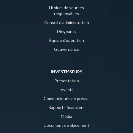
Lithium de sources
responsables
Conseil d’administration
Dirigeants
Équipe d’opération
Gouvernance
INVESTISSEURS
Présentation
Investir
Communiqués de presse
Rapports financiers
Média
Document de placement