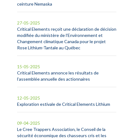
ceinture Nemaska
27-05-2025
Critical Elements reçoit une déclaration de décision
modifiée du ministère de l’Environnement et
Changement climatique Canada pour le projet
Rose Lithium-Tantale au Québec
15-05-2025
Critical Elements annonce les résultats de
l’assemblée annuelle des actionnaires
12-05-2025
Exploration estivale de Critical Elements Lithium
09-04-2025
Le Cree Trappers Association, le Conseil de la
sécurité économique des chasseurs cris et les