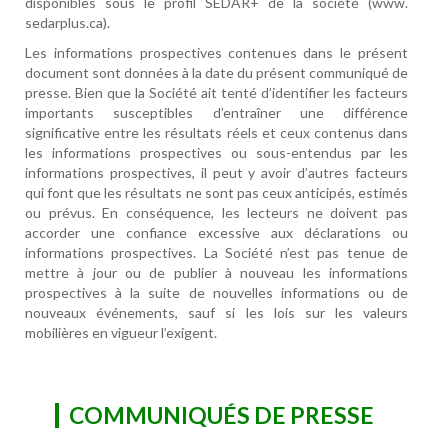
disponibles sous le profil SEDAR+ de la société (www.
sedarplus.ca).
Les informations prospectives contenues dans le présent
document sont données à la date du présent communiqué de
presse. Bien que la Société ait tenté d’identifier les facteurs
importants susceptibles d’entraîner une différence
significative entre les résultats réels et ceux contenus dans
les informations prospectives ou sous-entendus par les
informations prospectives, il peut y avoir d’autres facteurs
qui font que les résultats ne sont pas ceux anticipés, estimés
ou prévus. En conséquence, les lecteurs ne doivent pas
accorder une confiance excessive aux déclarations ou
informations prospectives. La Société n’est pas tenue de
mettre à jour ou de publier à nouveau les informations
prospectives à la suite de nouvelles informations ou de
nouveaux événements, sauf si les lois sur les valeurs
mobilières en vigueur l’exigent.
COMMUNIQUÉS DE PRESSE