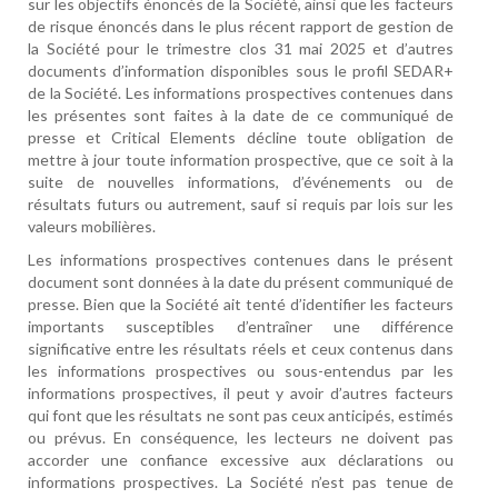
sur les objectifs énoncés de la Société, ainsi que les facteurs
de risque énoncés dans le plus récent rapport de gestion de
la Société pour le trimestre clos 31 mai 2025 et d’autres
documents d’information disponibles sous le profil SEDAR+
de la Société. Les informations prospectives contenues dans
les présentes sont faites à la date de ce communiqué de
presse et Critical Elements décline toute obligation de
mettre à jour toute information prospective, que ce soit à la
suite de nouvelles informations, d’événements ou de
résultats futurs ou autrement, sauf si requis par lois sur les
valeurs mobilières.
Les informations prospectives contenues dans le présent
document sont données à la date du présent communiqué de
presse. Bien que la Société ait tenté d’identifier les facteurs
importants susceptibles d’entraîner une différence
significative entre les résultats réels et ceux contenus dans
les informations prospectives ou sous-entendus par les
informations prospectives, il peut y avoir d’autres facteurs
qui font que les résultats ne sont pas ceux anticipés, estimés
ou prévus. En conséquence, les lecteurs ne doivent pas
accorder une confiance excessive aux déclarations ou
informations prospectives. La Société n’est pas tenue de