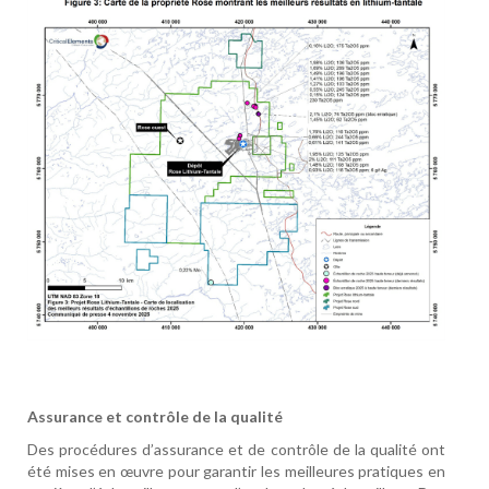
Assurance et contrôle de la qualité
Des procédures d’assurance et de contrôle de la qualité ont
été mises en œuvre pour garantir les meilleures pratiques en