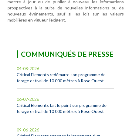
mettre à jour ou de publier à nouveau les informations
prospectives à la suite de nouvelles informations ou de
nouveaux événements, sauf si les lois sur les valeurs
mobilières en vigueur l’exigent.
COMMUNIQUÉS DE PRESSE
04-08-2026
Critical Elements redémarre son programme de
forage estival de 10 000 mètres à Rose Ouest
06-07-2026
Critical Elements fait le point sur programme de
forage estival de 10 000 mètres à Rose Ouest
09-06-2026
Critical Elements annonce le lancement d’un