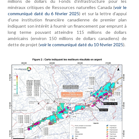
millions de dollars du Fonds d’infrastructure pour les
minéraux critiques de Ressources naturelles Canada (
voir le
communiqué daté du 6 février 2025
) et sur la lettre d’appui
d’une institution financière canadienne de premier plan
indiquant son intérêt à fournir un financement par emprunt à
long terme pouvant atteindre 115 millions de dollars
américains (environ 150 millions de dollars canadiens) de
dette de projet (
voir le communiqué daté du 10 février 2025
).