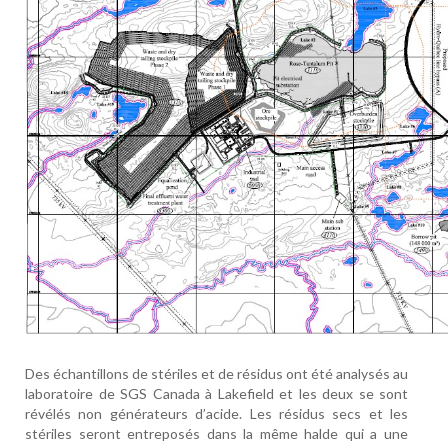
Des échantillons de stériles et de résidus ont été analysés au
laboratoire de SGS Canada à Lakefield et les deux se sont
révélés non générateurs d’acide. Les résidus secs et les
stériles seront entreposés dans la même halde qui a une