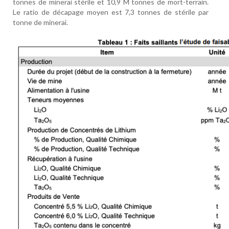
tonnes de minerai stérile et 10,9 M tonnes de mort-terrain.
Le ratio de décapage moyen est 7,3 tonnes de stérile par
tonne de minerai.