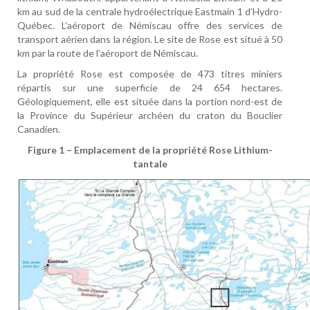
km au sud de la centrale hydroélectrique Eastmain 1 d’Hydro-
Québec. L’aéroport de Némiscau offre des services de
transport aérien dans la région. Le site de Rose est situé à 50
km par la route de l’aéroport de Némiscau.
La propriété Rose est composée de 473 titres miniers
répartis sur une superficie de 24 654 hectares.
Géologiquement, elle est située dans la portion nord-est de
la Province du Supérieur archéen du craton du Bouclier
Canadien.
Figure 1 – Emplacement de la propriété Rose Lithium-
tantale