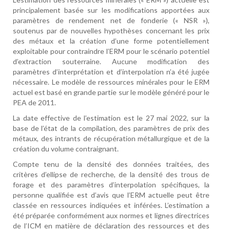
principalement basée sur les modifications apportées aux
paramètres de rendement net de fonderie (« NSR »),
soutenus par de nouvelles hypothèses concernant les prix
des métaux et la création d’une forme potentiellement
exploitable pour contraindre l’ERM pour le scénario potentiel
d’extraction souterraine. Aucune modification des
paramètres d’interprétation et d’interpolation n’a été jugée
nécessaire. Le modèle de ressources minérales pour le ERM
actuel est basé en grande partie sur le modèle généré pour le
PEA de 2011.
La date effective de l’estimation est le 27 mai 2022, sur la
base de l’état de la compilation, des paramètres de prix des
métaux, des intrants de récupération métallurgique et de la
création du volume contraignant.
Compte tenu de la densité des données traitées, des
critères d’ellipse de recherche, de la densité des trous de
forage et des paramètres d’interpolation spécifiques, la
personne qualifiée est d’avis que l’ERM actuelle peut être
classée en ressources indiquées et inférées. L’estimation a
été préparée conformément aux normes et lignes directrices
de l’ICM en matière de déclaration des ressources et des