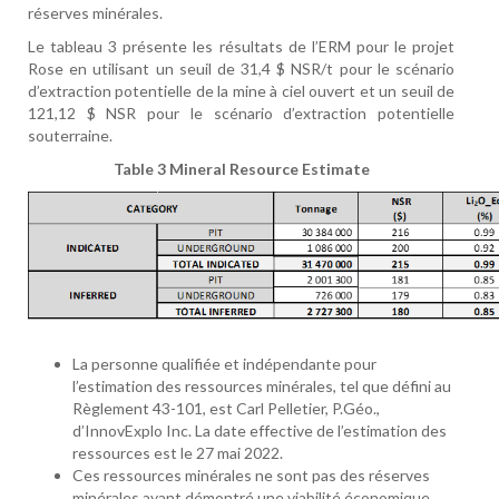
réserves minérales.
Le tableau 3 présente les résultats de l’ERM pour le projet
Rose en utilisant un seuil de 31,4 $ NSR/t pour le scénario
d’extraction potentielle de la mine à ciel ouvert et un seuil de
121,12 $ NSR pour le scénario d’extraction potentielle
souterraine.
Table 3 Mineral Resource Estimate
La personne qualifiée et indépendante pour
l’estimation des ressources minérales, tel que défini au
Règlement 43-101, est Carl Pelletier, P.Géo.,
d’InnovExplo Inc. La date effective de l’estimation des
ressources est le 27 mai 2022.
Ces ressources minérales ne sont pas des réserves
minérales ayant démontré une viabilité économique.