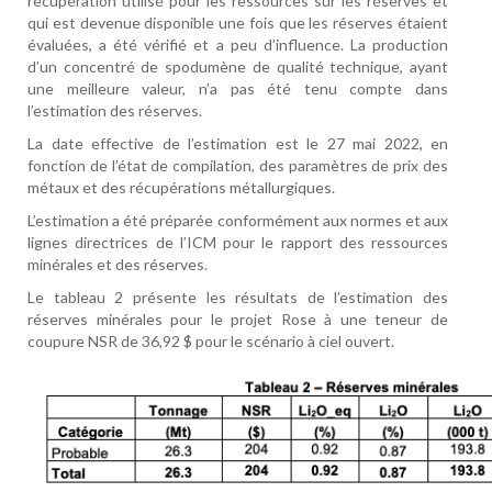
récupération utilisé pour les ressources sur les réserves et
qui est devenue disponible une fois que les réserves étaient
évaluées, a été vérifié et a peu d’influence. La production
d’un concentré de spodumène de qualité technique, ayant
une meilleure valeur, n’a pas été tenu compte dans
l’estimation des réserves.
La date effective de l’estimation est le 27 mai 2022, en
fonction de l’état de compilation, des paramètres de prix des
métaux et des récupérations métallurgiques.
L’estimation a été préparée conformément aux normes et aux
lignes directrices de l’ICM pour le rapport des ressources
minérales et des réserves.
Le tableau 2 présente les résultats de l’estimation des
réserves minérales pour le projet Rose à une teneur de
coupure NSR de 36,92 $ pour le scénario à ciel ouvert
.