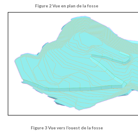
Figure 2
Vue en plan de la fosse
Figure 3
Vue vers l’ouest de la fosse