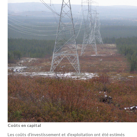
Coûts en capital
Les coûts d’investissement et d’exploitation ont été estimés