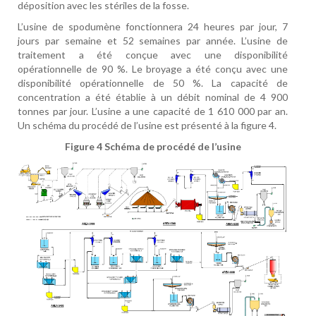
déposition avec les stériles de la fosse.
L’usine de spodumène fonctionnera 24 heures par jour, 7
jours par semaine et 52 semaines par année. L’usine de
traitement a été conçue avec une disponibilité
opérationnelle de 90 %. Le broyage a été conçu avec une
disponibilité opérationnelle de 50 %. La capacité de
concentration a été établie à un débit nominal de 4 900
tonnes par jour. L’usine a une capacité de 1 610 000 par an.
Un schéma du procédé de l’usine est présenté à la figure 4.
Figure 4
Schéma de procédé de l’usine