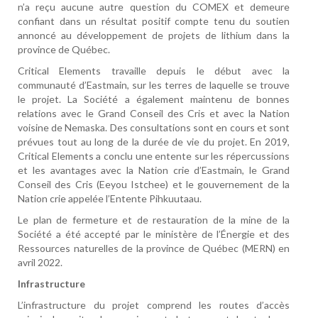
n’a reçu aucune autre question du COMEX et demeure
confiant dans un résultat positif compte tenu du soutien
annoncé au développement de projets de lithium dans la
province de Québec.
Critical Elements travaille depuis le début avec la
communauté d’Eastmain, sur les terres de laquelle se trouve
le projet. La Société a également maintenu de bonnes
relations avec le Grand Conseil des Cris et avec la Nation
voisine de Nemaska. Des consultations sont en cours et sont
prévues tout au long de la durée de vie du projet. En 2019,
Critical Elements a conclu une entente sur les répercussions
et les avantages avec la Nation crie d’Eastmain, le Grand
Conseil des Cris (Eeyou Istchee) et le gouvernement de la
Nation crie appelée l’Entente Pihkuutaau.
Le plan de fermeture et de restauration de la mine de la
Société a été accepté par le ministère de l’Énergie et des
Ressources naturelles de la province de Québec (MERN) en
avril 2022.
Infrastructure
L’infrastructure du projet comprend les routes d’accès