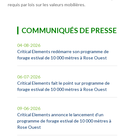
requis par lois sur les valeurs mobilières.
COMMUNIQUÉS DE PRESSE
04-08-2026
Critical Elements redémarre son programme de
forage estival de 10 000 mètres à Rose Ouest
06-07-2026
Critical Elements fait le point sur programme de
forage estival de 10 000 mètres à Rose Ouest
09-06-2026
Critical Elements annonce le lancement d’un
programme de forage estival de 10 000 mètres à
Rose Ouest