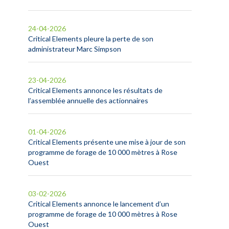
24-04-2026
Critical Elements pleure la perte de son
administrateur Marc Simpson
23-04-2026
Critical Elements annonce les résultats de
l’assemblée annuelle des actionnaires
01-04-2026
Critical Elements présente une mise à jour de son
programme de forage de 10 000 mètres à Rose
Ouest
03-02-2026
Critical Elements annonce le lancement d’un
programme de forage de 10 000 mètres à Rose
Ouest