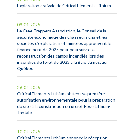
Exploration estivale de Critical Elements Lithium
09-04-2025
Le Cree Trappers Association, le Conseil de la
sécurité économique des chasseurs cris et les
sociétés d’exploration et minières approuvent le
financement de 2025 pour poursuivre la
reconstruction des camps incendiés lors des
incendies de forêt de 2023,à la Baie-James, au
Québec
26-02-2025
Critical Elements Lithium obtient sa première
autorisation environnementale pour la préparation
du site à la construction du projet Rose Lithium-
Tantale
10-02-2025
Critical Elements Lithium annonce la réception