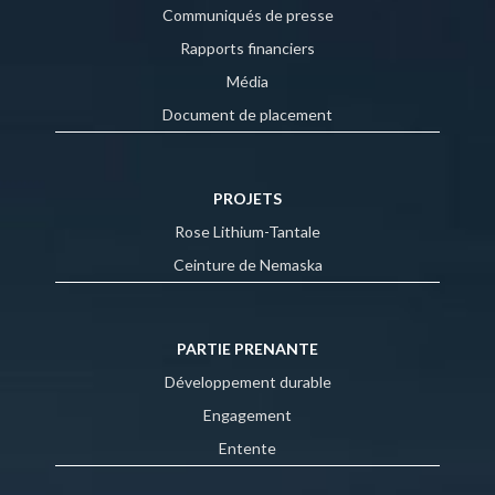
Communiqués de presse
Rapports financiers
Média
Document de placement
PROJETS
Rose Lithium-Tantale
Ceinture de Nemaska
PARTIE PRENANTE
Développement durable
Engagement
Entente