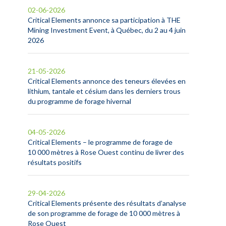
02-06-2026
Critical Elements annonce sa participation à THE
Mining Investment Event, à Québec, du 2 au 4 juin
2026
21-05-2026
Critical Elements annonce des teneurs élevées en
lithium, tantale et césium dans les derniers trous
du programme de forage hivernal
04-05-2026
Critical Elements – le programme de forage de
10 000 mètres à Rose Ouest continu de livrer des
résultats positifs
29-04-2026
Critical Elements présente des résultats d’analyse
de son programme de forage de 10 000 mètres à
Rose Ouest