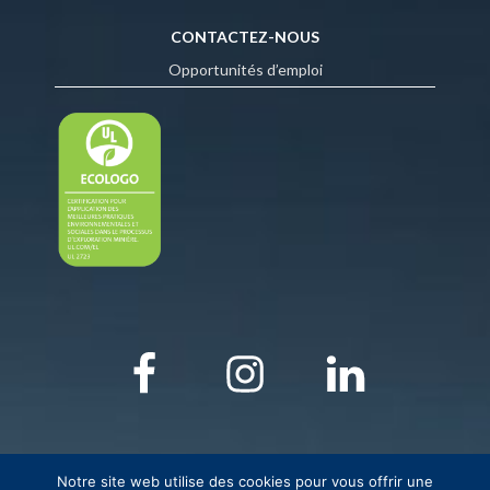
CONTACTEZ-NOUS
Opportunités d’emploi
Notre site web utilise des cookies pour vous offrir une