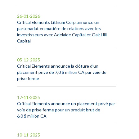
26-01-2026
Critical Elements Lithium Corp annonce un
partenariat en matière de relations avec les
investisseurs avec Adelaide Capital et Oak Hill
Capital
05-12-2025
Critical Elements announce la clôture d’un
placement privé de 7,0 $ million CA par voie de
prise ferme
17-11-2025
Critical Elements announce un placement privé par
voie de prise ferme pour un produit brut de
6,0 $ million CA
10-11-2025