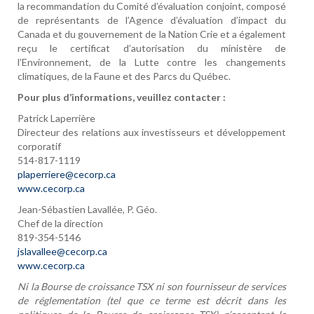
la recommandation du Comité d’évaluation conjoint, composé
de représentants de l’Agence d’évaluation d’impact du
Canada et du gouvernement de la Nation Crie et a également
reçu le certificat d’autorisation du ministère de
l’Environnement, de la Lutte contre les changements
climatiques, de la Faune et des Parcs du Québec.
Pour plus d’informations, veuillez contacter :
Patrick Laperrière
Directeur des relations aux investisseurs et développement
corporatif
514-817-1119
plaperriere@cecorp.ca
www.cecorp.ca
Jean-Sébastien Lavallée, P. Géo.
Chef de la direction
819-354-5146
jslavallee@cecorp.ca
www.cecorp.ca
Ni la Bourse de croissance TSX ni son fournisseur de services
de réglementation (tel que ce terme est décrit dans les