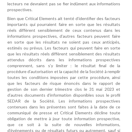
lecteurs ne devraient pas se fier indûment aux informations
prospectives.
Bien que Critical Elements ait tenté d’identifier des facteurs
importants qui pourraient faire en sorte que les résultats
réels diffèrent sensiblement de ceux contenus dans les
informations prospectives, d’autres facteurs peuvent faire
en sorte que les résultats ne soient pas ceux anticipés,
estimés ou prévus. Les facteurs qui peuvent faire en sorte
que les résultats réels diffèrent sensiblement des résultats
attendus décrits dans les informations prospectives
comprennent, sans s’y limiter : le résultat final de la
procédure d’autorisation et la capacité de la Société à remplir
toutes les conditions imposées par cette procédure, ainsi
que les facteurs de risque énoncés dans le rapport de
gestion de son dernier trimestre clos le 31 mai 2023 et
d’autres documents d’information disponibles sous le profil
SEDAR de la Société. Les informations prospectives
contenues dans les présentes sont faites à la date de ce
communiqué de presse et Critical Elements décline toute
obligation de mettre à jour toute information prospective,
que ce soit à la suite de nouvelles informations,
d’événements ou de résultats futurs ou autrement, sauf si