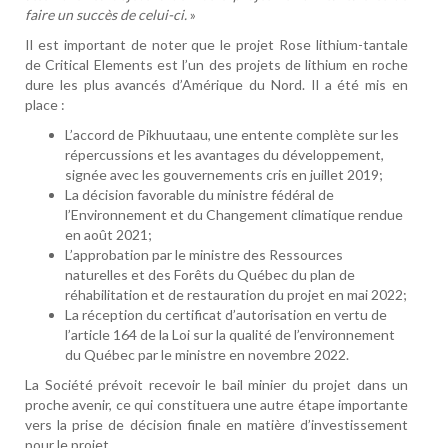
faire un succès de celui-ci.
»
Il est important de noter que le projet Rose lithium-tantale
de Critical Elements est l’un des projets de lithium en roche
dure les plus avancés d’Amérique du Nord. Il a été mis en
place :
L’accord de Pikhuutaau, une entente complète sur les
répercussions et les avantages du développement,
signée avec les gouvernements cris en juillet 2019;
La décision favorable du ministre fédéral de
l’Environnement et du Changement climatique rendue
en août 2021;
L’approbation par le ministre des Ressources
naturelles et des Forêts du Québec du plan de
réhabilitation et de restauration du projet en mai 2022;
La réception du certificat d’autorisation en vertu de
l’article 164 de la Loi sur la qualité de l’environnement
du Québec par le ministre en novembre 2022.
La Société prévoit recevoir le bail minier du projet dans un
proche avenir, ce qui constituera une autre étape importante
vers la prise de décision finale en matière d’investissement
pour le projet