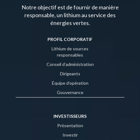
Notre objectif est de fournir de manière
responsable, un lithium au service des
énergies vertes.
PROFIL CORPORATIF
Lithium de sources
responsables
Conseil d’administration
Dirigeants
Équipe d’opération
Gouvernance
INVESTISSEURS
Présentation
Investir