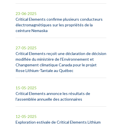
23-06-2025
Critical Elements confirme plusieurs conducteurs
électromagnétiques sur les propriétés de la
ceinture Nemaska
27-05-2025
Critical Elements reçoit une déclaration de décision
modifiée du ministère de l’Environnement et
Changement climatique Canada pour le projet
Rose Lithium-Tantale au Québec
15-05-2025
Critical Elements annonce les résultats de
l’assemblée annuelle des actionnaires
12-05-2025
Exploration estivale de Critical Elements Lithium