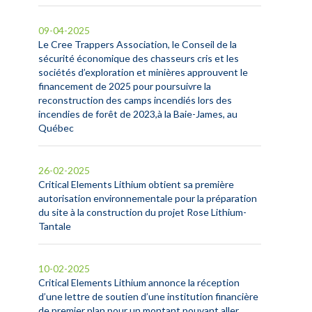
09-04-2025
Le Cree Trappers Association, le Conseil de la
sécurité économique des chasseurs cris et les
sociétés d’exploration et minières approuvent le
financement de 2025 pour poursuivre la
reconstruction des camps incendiés lors des
incendies de forêt de 2023,à la Baie-James, au
Québec
26-02-2025
Critical Elements Lithium obtient sa première
autorisation environnementale pour la préparation
du site à la construction du projet Rose Lithium-
Tantale
10-02-2025
Critical Elements Lithium annonce la réception
d’une lettre de soutien d’une institution financière
de premier plan pour un montant pouvant aller