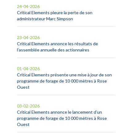
24-04-2026
Critical Elements pleure la perte de son
administrateur Marc Simpson
23-04-2026
Critical Elements annonce les résultats de
l’assemblée annuelle des actionnaires
01-04-2026
Critical Elements présente une mise à jour de son
programme de forage de 10 000 mètres à Rose
Ouest
03-02-2026
Critical Elements annonce le lancement d’un
programme de forage de 10 000 mètres à Rose
Ouest