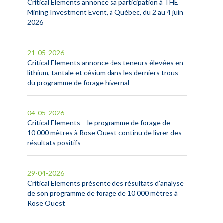
Critical Elements annonce sa participation à THE
Mining Investment Event, à Québec, du 2 au 4 juin
2026
21-05-2026
Critical Elements annonce des teneurs élevées en
lithium, tantale et césium dans les derniers trous
du programme de forage hivernal
04-05-2026
Critical Elements – le programme de forage de
10 000 mètres à Rose Ouest continu de livrer des
résultats positifs
29-04-2026
Critical Elements présente des résultats d’analyse
de son programme de forage de 10 000 mètres à
Rose Ouest