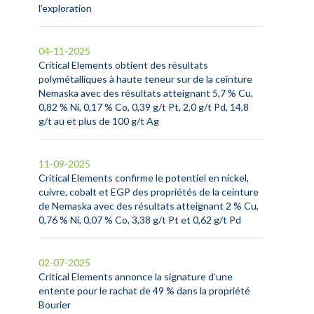
l’exploration
04-11-2025
Critical Elements obtient des résultats
polymétalliques à haute teneur sur de la ceinture
Nemaska avec des résultats atteignant 5,7 % Cu,
0,82 % Ni, 0,17 % Co, 0,39 g/t Pt, 2,0 g/t Pd, 14,8
g/t au et plus de 100 g/t Ag
11-09-2025
Critical Elements confirme le potentiel en nickel,
cuivre, cobalt et EGP des propriétés de la ceinture
de Nemaska avec des résultats atteignant 2 % Cu,
0,76 % Ni, 0,07 % Co, 3,38 g/t Pt et 0,62 g/t Pd
02-07-2025
Critical Elements annonce la signature d’une
entente pour le rachat de 49 % dans la propriété
Bourier