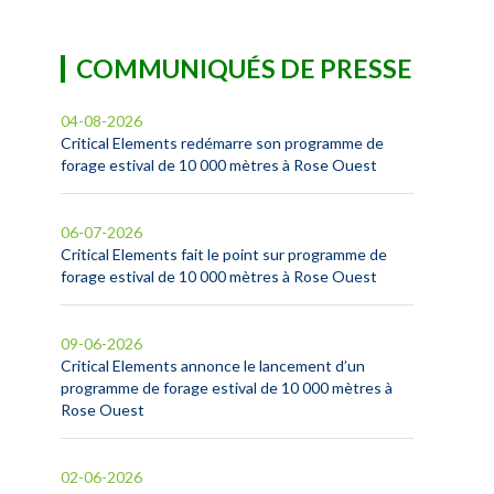
COMMUNIQUÉS DE PRESSE
04-08-2026
Critical Elements redémarre son programme de
forage estival de 10 000 mètres à Rose Ouest
06-07-2026
Critical Elements fait le point sur programme de
forage estival de 10 000 mètres à Rose Ouest
09-06-2026
Critical Elements annonce le lancement d’un
programme de forage estival de 10 000 mètres à
Rose Ouest
02-06-2026