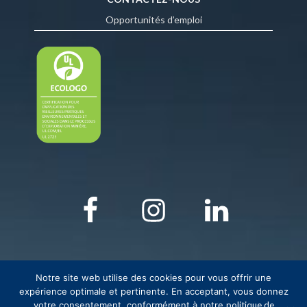
Opportunités d’emploi
Notre site web utilise des cookies pour vous offrir une
expérience optimale et pertinente. En acceptant, vous donnez
votre consentement, conformément à notre
politique de