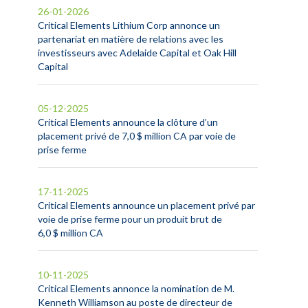
26-01-2026
Critical Elements Lithium Corp annonce un
partenariat en matière de relations avec les
investisseurs avec Adelaide Capital et Oak Hill
Capital
05-12-2025
Critical Elements announce la clôture d’un
placement privé de 7,0 $ million CA par voie de
prise ferme
17-11-2025
Critical Elements announce un placement privé par
voie de prise ferme pour un produit brut de
6,0 $ million CA
10-11-2025
Critical Elements annonce la nomination de M.
Kenneth Williamson au poste de directeur de