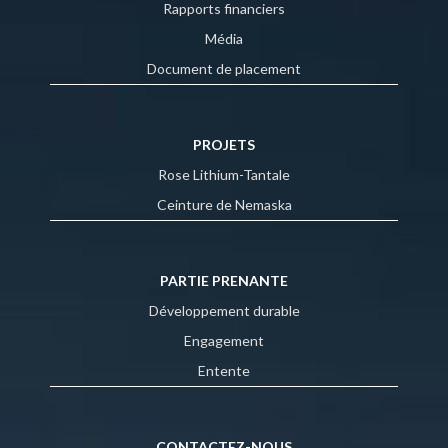
Rapports financiers
Média
Document de placement
PROJETS
Rose Lithium-Tantale
Ceinture de Nemaska
PARTIE PRENANTE
Développement durable
Engagement
Entente
CONTACTEZ-NOUS