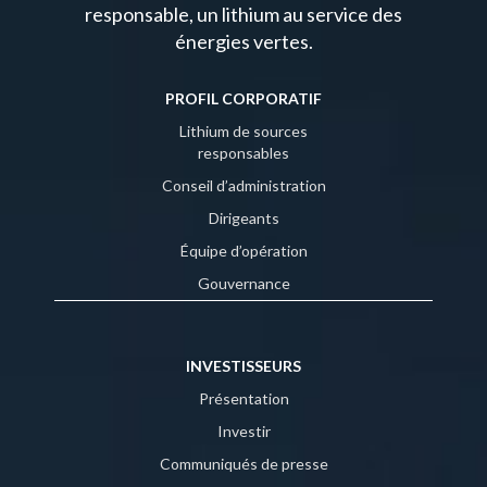
responsable, un lithium au service des
énergies vertes.
PROFIL CORPORATIF
Lithium de sources
responsables
Conseil d’administration
Dirigeants
Équipe d’opération
Gouvernance
INVESTISSEURS
Présentation
Investir
Communiqués de presse