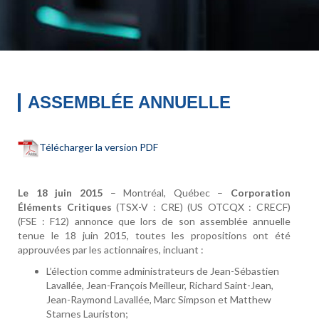
ASSEMBLÉE ANNUELLE
Télécharger la version PDF
Le 18 juin 2015
– Montréal, Québec –
Corporation
Éléments Critiques
(TSX-V : CRE) (US OTCQX : CRECF)
(FSE : F12) annonce que lors de son assemblée annuelle
tenue le 18 juin 2015, toutes les propositions ont été
approuvées par les actionnaires, incluant :
L’élection comme administrateurs de Jean-Sébastien
Lavallée, Jean-François Meilleur, Richard Saint-Jean,
Jean-Raymond Lavallée, Marc Simpson et Matthew
Starnes Lauriston;