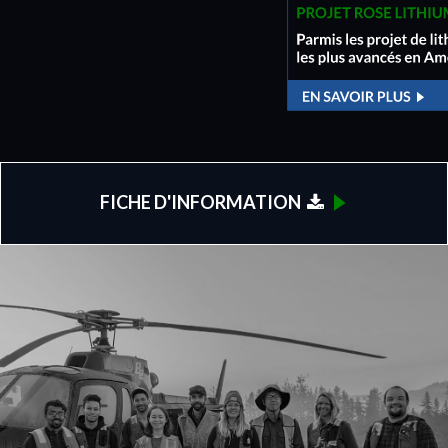
à Rose Ouest
FICHE D'INFORMATION