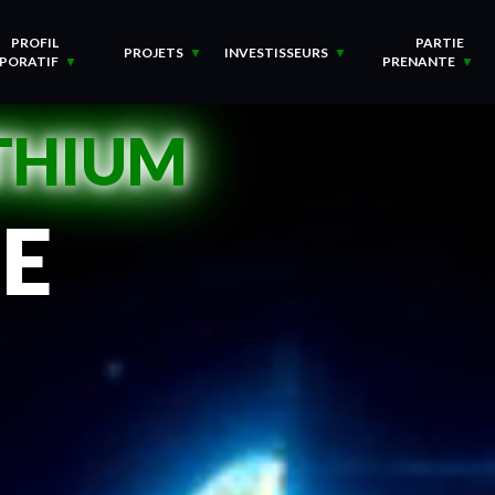
PROFIL
PARTIE
PROJETS
INVESTISSEURS
PORATIF
PRENANTE
THIUM
DE