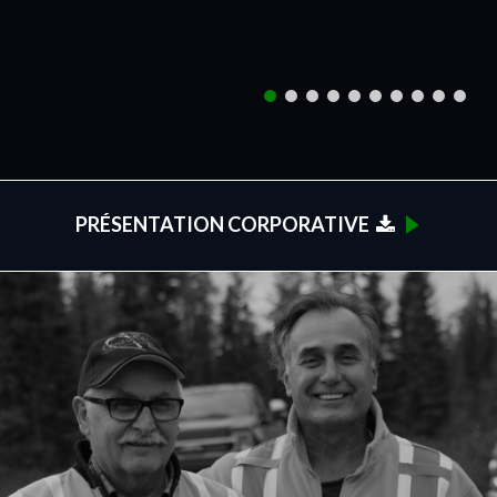
PRÉSENTATION CORPORATIVE