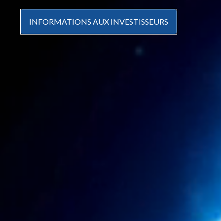
INFORMATIONS AUX INVESTISSEURS